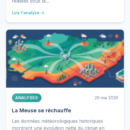
réalisés sous la...
Lire l'analyse →
ANALYSES
26 mai 2026
La Meuse se réchauffe
Les données météorologiques historiques
montrent une évolution nette du climat en