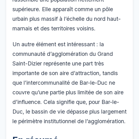
supérieure. Elle apparaît comme un pôle
urbain plus massif à l’échelle du nord haut-
marnais et des territoires voisins.
Un autre élément est intéressant : la
communauté d’agglomération du Grand
Saint-Dizier représente une part très
importante de son aire d’attraction, tandis
que l’intercommunalité de Bar-le-Duc ne
couvre qu’une partie plus limitée de son aire
d’influence. Cela signifie que, pour Bar-le-
Duc, le bassin de vie dépasse plus largement
le périmètre institutionnel de l’agglomération.