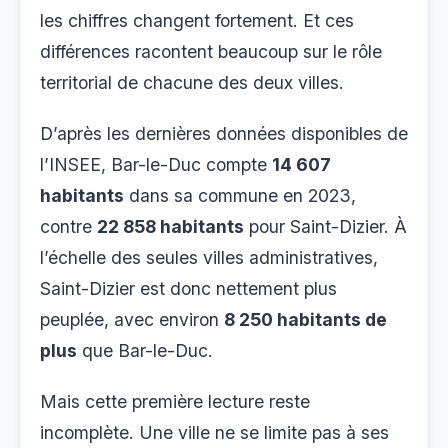
les chiffres changent fortement. Et ces
différences racontent beaucoup sur le rôle
territorial de chacune des deux villes.
D’après les dernières données disponibles de
l’INSEE, Bar-le-Duc compte
14 607
habitants
dans sa commune en 2023,
contre
22 858 habitants
pour Saint-Dizier. À
l’échelle des seules villes administratives,
Saint-Dizier est donc nettement plus
peuplée, avec environ
8 250 habitants de
plus
que Bar-le-Duc.
Mais cette première lecture reste
incomplète. Une ville ne se limite pas à ses