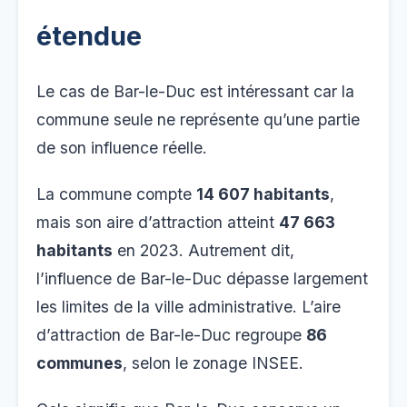
étendue
Le cas de Bar-le-Duc est intéressant car la
commune seule ne représente qu’une partie
de son influence réelle.
La commune compte
14 607 habitants
,
mais son aire d’attraction atteint
47 663
habitants
en 2023. Autrement dit,
l’influence de Bar-le-Duc dépasse largement
les limites de la ville administrative. L’aire
d’attraction de Bar-le-Duc regroupe
86
communes
, selon le zonage INSEE.