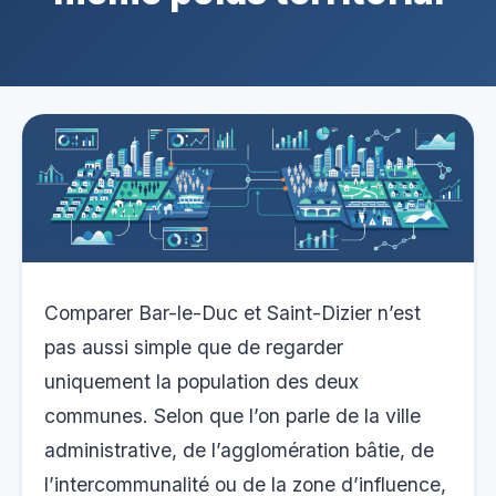
Comparer Bar-le-Duc et Saint-Dizier n’est
pas aussi simple que de regarder
uniquement la population des deux
communes. Selon que l’on parle de la ville
administrative, de l’agglomération bâtie, de
l’intercommunalité ou de la zone d’influence,