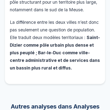
pôle structurant pour un territoire plus large,
notamment dans le sud de la Meuse.
La différence entre les deux villes n’est donc
pas seulement une question de population.
Elle traduit deux modèles territoriaux :
Saint-
Dizier comme pôle urbain plus dense et
plus peuplé ; Bar-le-Duc comme ville-
centre administrative et de services dans
un bassin plus rural et diffus.
Autres analyses dans Analyses