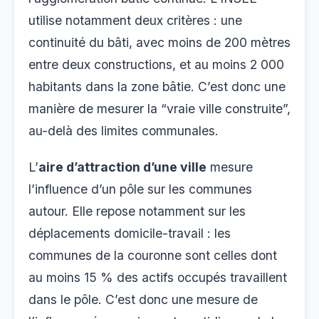
utilise notamment deux critères : une
continuité du bâti, avec moins de 200 mètres
entre deux constructions, et au moins 2 000
habitants dans la zone bâtie. C’est donc une
manière de mesurer la “vraie ville construite”,
au-delà des limites communales.
L’
aire d’attraction d’une ville
mesure
l’influence d’un pôle sur les communes
autour. Elle repose notamment sur les
déplacements domicile-travail : les
communes de la couronne sont celles dont
au moins 15 % des actifs occupés travaillent
dans le pôle. C’est donc une mesure de