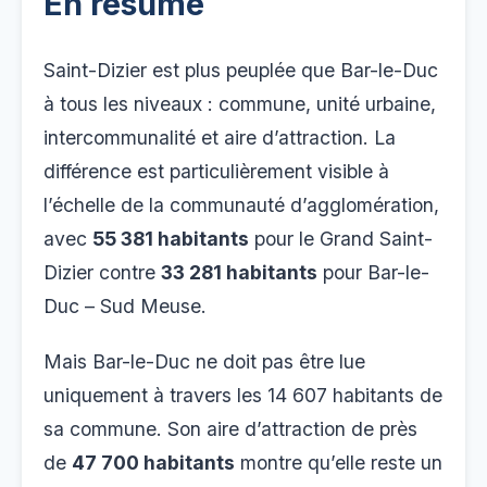
En résumé
Saint-Dizier est plus peuplée que Bar-le-Duc
à tous les niveaux : commune, unité urbaine,
intercommunalité et aire d’attraction. La
différence est particulièrement visible à
l’échelle de la communauté d’agglomération,
avec
55 381 habitants
pour le Grand Saint-
Dizier contre
33 281 habitants
pour Bar-le-
Duc – Sud Meuse.
Mais Bar-le-Duc ne doit pas être lue
uniquement à travers les 14 607 habitants de
sa commune. Son aire d’attraction de près
de
47 700 habitants
montre qu’elle reste un