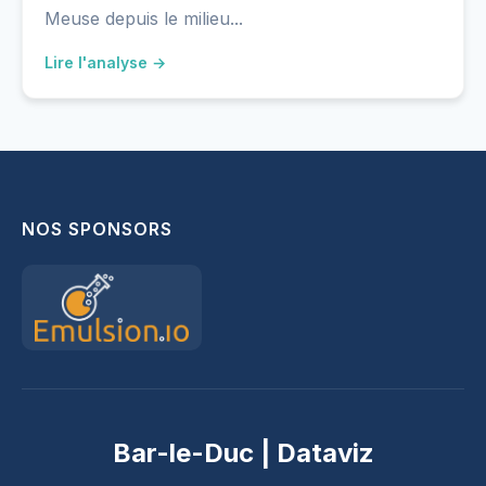
Meuse depuis le milieu...
Lire l'analyse →
NOS SPONSORS
Bar-le-Duc | Dataviz