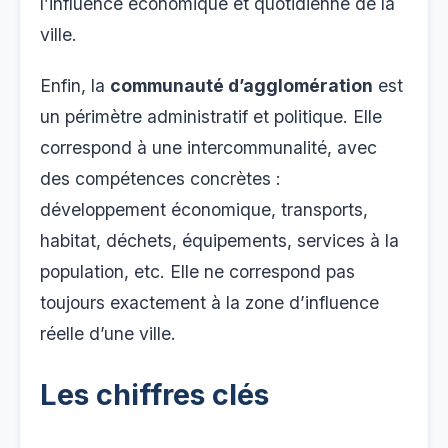
l’influence économique et quotidienne de la
ville.
Enfin, la
communauté d’agglomération
est
un périmètre administratif et politique. Elle
correspond à une intercommunalité, avec
des compétences concrètes :
développement économique, transports,
habitat, déchets, équipements, services à la
population, etc. Elle ne correspond pas
toujours exactement à la zone d’influence
réelle d’une ville.
Les chiffres clés