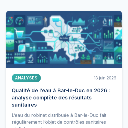
ANALYSES
18 juin 2026
Qualité de l’eau à Bar-le-Duc en 2026 :
analyse complète des résultats
sanitaires
L’eau du robinet distribuée à Bar-le-Duc fait
régulièrement l’objet de contrôles sanitaires