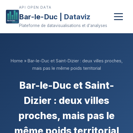
API OPEN DATA
Bar-le-Duc | Dataviz
Plateforme de datavisualisations et d'analyses
Home
»
Bar-le-Duc et Saint-Dizier : deux villes proches,
mais pas le même poids territorial
Bar-le-Duc et Saint-
Dizier : deux villes
proches, mais pas le
même poids territorial