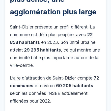
agglomération plus large
Saint-Dizier présente un profil différent. La
commune est déjà plus peuplée, avec
22
858 habitants
en 2023. Son unité urbaine
atteint
29 295 habitants
, ce qui montre une
continuité bâtie plus importante autour de la
ville-centre.
L’aire d’attraction de Saint-Dizier compte
72
communes
et environ
60 205 habitants
selon les données INSEE actuellement
affichées pour 2022.