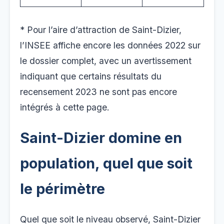
* Pour l’aire d’attraction de Saint-Dizier,
l’INSEE affiche encore les données 2022 sur
le dossier complet, avec un avertissement
indiquant que certains résultats du
recensement 2023 ne sont pas encore
intégrés à cette page.
Saint-Dizier domine en
population, quel que soit
le périmètre
Quel que soit le niveau observé, Saint-Dizier