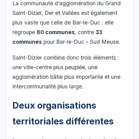
La communauté d’agglomération du Grand
Saint-Dizier, Der et Vallées est également
plus vaste que celle de Bar-le-Duc : elle
regroupe
60 communes
, contre
33
communes
pour Bar-le-Duc – Sud Meuse.
Saint-Dizier combine donc trois éléments :
une ville-centre plus peuplée, une
agglomération bâtie plus importante et une
intercommunalité plus large.
Deux organisations
territoriales différentes