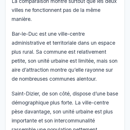
La comparaison montre surtout que les deux
villes ne fonctionnent pas de la même
manière.
Bar-le-Duc est une ville-centre
administrative et territoriale dans un espace
plus rural. Sa commune est relativement
petite, son unité urbaine est limitée, mais son
aire d’attraction montre qu’elle rayonne sur
de nombreuses communes alentour.
Saint-Dizier, de son côté, dispose d’une base
démographique plus forte. La ville-centre
pèse davantage, son unité urbaine est plus
importante et son intercommunalité
rassemble une population nettement