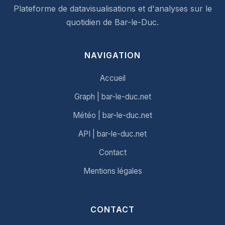
Plateforme de datavisualisations et d'analyses sur le
quotidien de Bar-le-Duc.
NAVIGATION
Accueil
Graph | bar-le-duc.net
Météo | bar-le-duc.net
API | bar-le-duc.net
Contact
Mentions légales
CONTACT