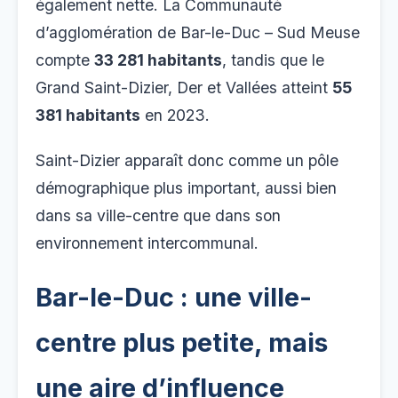
également nette. La Communauté
d’agglomération de Bar-le-Duc – Sud Meuse
compte
33 281 habitants
, tandis que le
Grand Saint-Dizier, Der et Vallées atteint
55
381 habitants
en 2023.
Saint-Dizier apparaît donc comme un pôle
démographique plus important, aussi bien
dans sa ville-centre que dans son
environnement intercommunal.
Bar-le-Duc : une ville-
centre plus petite, mais
une aire d’influence