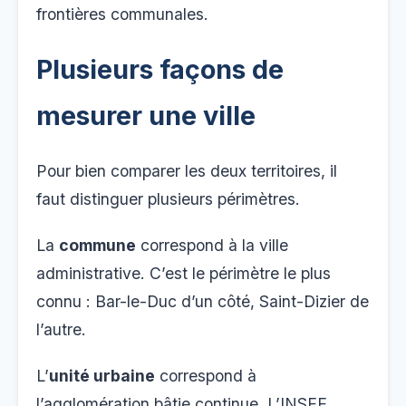
frontières communales.
Plusieurs façons de
mesurer une ville
Pour bien comparer les deux territoires, il
faut distinguer plusieurs périmètres.
La
commune
correspond à la ville
administrative. C’est le périmètre le plus
connu : Bar-le-Duc d’un côté, Saint-Dizier de
l’autre.
L’
unité urbaine
correspond à
l’agglomération bâtie continue. L’INSEE