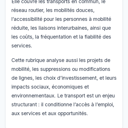
Elle couvre les transports en commun, le
réseau routier, les mobilités douces,
l’accessibilité pour les personnes à mobilité
réduite, les liaisons interurbaines, ainsi que
les coûts, la fréquentation et la fiabilité des
services.
Cette rubrique analyse aussi les projets de
mobilité, les suppressions ou modifications
de lignes, les choix d’investissement, et leurs
impacts sociaux, économiques et
environnementaux. Le transport est un enjeu
structurant : il conditionne l’accès à l’emploi,
aux services et aux opportunités.