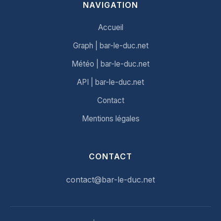
NAVIGATION
Accueil
Graph | bar-le-duc.net
Météo | bar-le-duc.net
API | bar-le-duc.net
Contact
Mentions légales
CONTACT
contact@bar-le-duc.net