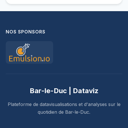
NOS SPONSORS
Bar-le-Duc | Dataviz
Plateforme de datavisualisations et d'analyses sur le
quotidien de Bar-le-Duc.