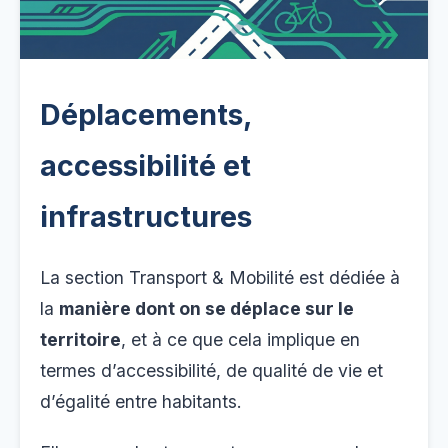
Déplacements,
accessibilité et
infrastructures
La section Transport & Mobilité est dédiée à
la
manière dont on se déplace sur le
territoire
, et à ce que cela implique en
termes d’accessibilité, de qualité de vie et
d’égalité entre habitants.